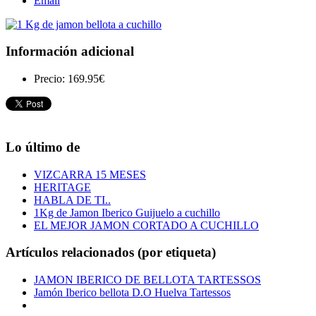
Email
Información adicional
Precio:
169.95€
Lo último de
VIZCARRA 15 MESES
HERITAGE
HABLA DE TI..
1Kg de Jamon Iberico Guijuelo a cuchillo
EL MEJOR JAMON CORTADO A CUCHILLO
Artículos relacionados (por etiqueta)
JAMON IBERICO DE BELLOTA TARTESSOS
Jamón Iberico bellota D.O Huelva Tartessos