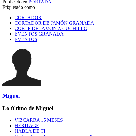
Publicado en
PORTADA
Etiquetado como
CORTADOR
CORTADOR DE JAMÓN GRANADA
CORTE DE JAMON A CUCHILLO
EVENTOS GRANADA
EVENTOS
Miguel
Lo último de Miguel
VIZCARRA 15 MESES
HERITAGE
HABLA DE TI..