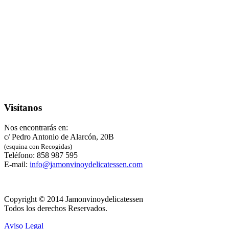
Visítanos
Nos encontrarás en:
c/ Pedro Antonio de Alarcón, 20B
(esquina con Recogidas)
Teléfono: 858 987 595
E-mail:
info@jamonvinoydelicatessen.com
Copyright © 2014 Jamonvinoydelicatessen
Todos los derechos Reservados.
Aviso Legal